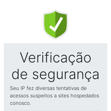
Verificação
de segurança
Seu IP fez diversas tentativas de
acessos suspeitos a sites hospedados
conosco.