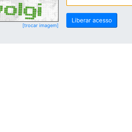
[trocar imagem]