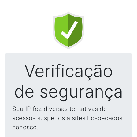
Verificação
de segurança
Seu IP fez diversas tentativas de
acessos suspeitos a sites hospedados
conosco.